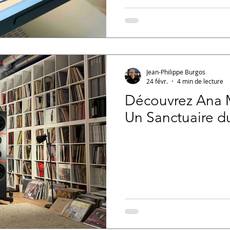
Jean-Philippe Burgos
24 févr.
4 min de lecture
Découvrez Ana 
Un Sanctuaire du