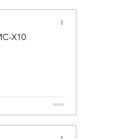
 MC-X10