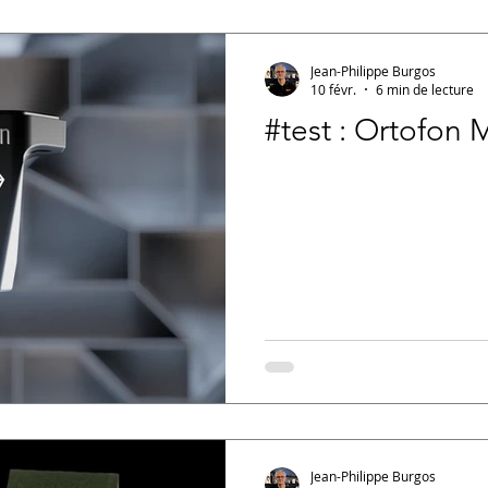
Jean-Philippe Burgos
10 févr.
6 min de lecture
#test : Ortofon
Jean-Philippe Burgos