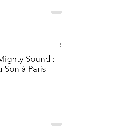
Mighty Sound :
 Son à Paris