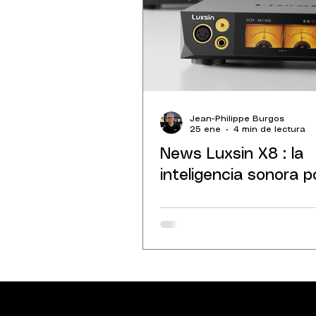
Jean-Philippe Burgos
25 ene
4 min de lectura
News Luxsin X8 : la
inteligencia sonora p
herencia.