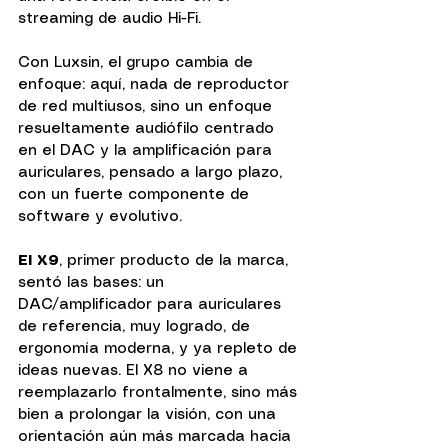
streaming de audio Hi-Fi.
Con Luxsin, el grupo cambia de 
enfoque: aquí, nada de reproductor 
de red multiusos, sino un enfoque 
resueltamente audiófilo centrado 
en el DAC y la amplificación para 
auriculares, pensado a largo plazo, 
con un fuerte componente de 
software y evolutivo.
El X9
, primer producto de la marca, 
sentó las bases: un 
DAC/amplificador para auriculares 
de referencia, muy logrado, de 
ergonomía moderna, y ya repleto de 
ideas nuevas. El X8 no viene a 
reemplazarlo frontalmente, sino más 
bien a prolongar la visión, con una 
orientación aún más marcada hacia 