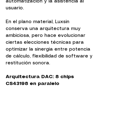
automatización y la asistencia al 
usuario.
En el plano material, Luxsin 
conserva una arquitectura muy 
ambiciosa, pero hace evolucionar 
ciertas elecciones técnicas para 
optimizar la sinergia entre potencia 
de cálculo, flexibilidad de software y 
restitución sonora.
Arquitectura DAC: 8 chips 
CS43198 en paralelo