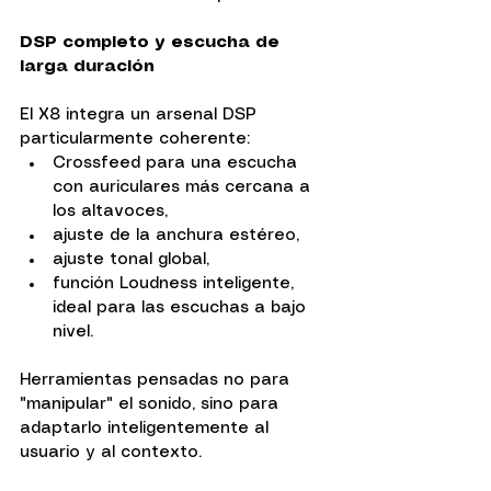
DSP completo y escucha de 
larga duración
El X8 integra un arsenal DSP 
particularmente coherente:
Crossfeed para una escucha 
con auriculares más cercana a 
los altavoces,
ajuste de la anchura estéreo,
ajuste tonal global,
función Loudness inteligente, 
ideal para las escuchas a bajo 
nivel.
Herramientas pensadas no para 
"manipular" el sonido, sino para 
adaptarlo inteligentemente al 
usuario y al contexto.