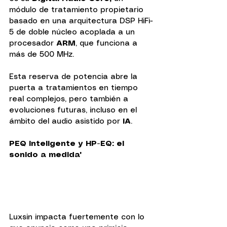
módulo de tratamiento propietario 
basado en una arquitectura DSP HiFi-
5 de doble núcleo acoplada a un 
procesador 
ARM
, que funciona a 
más de 500 MHz. 
Esta reserva de potencia abre la 
puerta a tratamientos en tiempo 
real complejos, pero también a 
evoluciones futuras, incluso en el 
ámbito del audio asistido por 
IA
.
PEQ inteligente y HP-EQ: el 
sonido a medida"
Luxsin impacta fuertemente con lo 