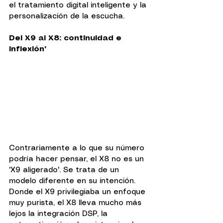
el tratamiento digital inteligente y la 
personalización de la escucha.
Del X9 al X8: continuidad e 
inflexión"
Contrariamente a lo que su número 
podría hacer pensar, el X8 no es un 
'X9 aligerado'. Se trata de un 
modelo diferente en su intención. 
Donde el X9 privilegiaba un enfoque 
muy purista, el X8 lleva mucho más 
lejos la integración DSP, la 