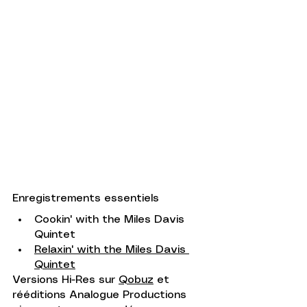
Enregistrements essentiels
Cookin' with the Miles Davis 
Quintet
Relaxin' with the Miles Davis 
Quintet
Versions Hi-Res sur 
Qobuz
 et 
rééditions Analogue Productions 