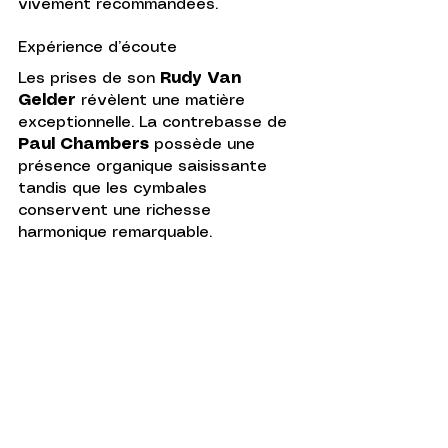
vivement recommandées.
Expérience d’écoute
Les prises de son 
Rudy Van 
Gelder
 révèlent une matière 
exceptionnelle. La contrebasse de 
Paul Chambers 
possède une 
présence organique saisissante 
tandis que les cymbales 
conservent une richesse 
harmonique remarquable.