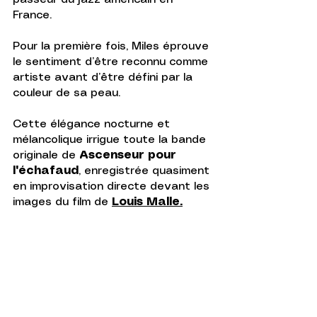
France.
Pour la première fois, Miles éprouve 
le sentiment d’être reconnu comme 
artiste avant d’être défini par la 
couleur de sa peau.
Cette élégance nocturne et 
mélancolique irrigue toute la bande 
originale de 
Ascenseur pour 
l'échafaud
, enregistrée quasiment 
en improvisation directe devant les 
images du film de 
Louis Malle.