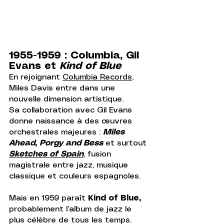
1955-1959 : Columbia, Gil 
Evans et 
Kind of Blue
En rejoignant 
Columbia Records
, 
Miles Davis entre dans une 
nouvelle dimension artistique.
Sa collaboration avec Gil Evans 
donne naissance à des œuvres 
orchestrales majeures : 
Miles 
Ahead
, 
Porgy and Bess
et surtout 
Sketches of Spain
, fusion 
magistrale entre jazz, musique 
classique et couleurs espagnoles.
Mais en 1959 paraît 
Kind of Blue,
probablement l’album de jazz le 
plus célèbre de tous les temps.