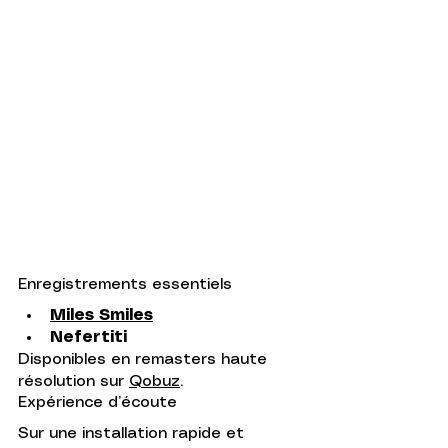
Enregistrements essentiels
Miles Smiles
Nefertiti
Disponibles en remasters haute 
résolution sur 
Qobuz
.
Expérience d’écoute
Sur une installation rapide et 