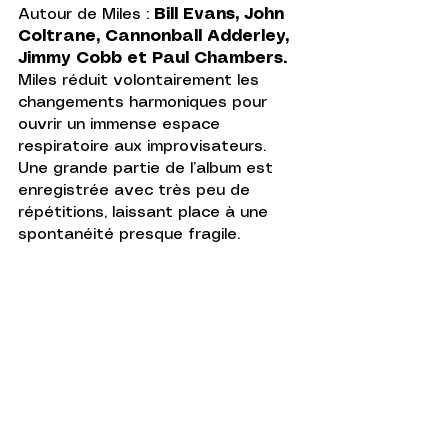
Autour de Miles : 
Bill Evans, John 
Coltrane, Cannonball Adderley, 
Jimmy Cobb et Paul Chambers.
Miles réduit volontairement les 
changements harmoniques pour 
ouvrir un immense espace 
respiratoire aux improvisateurs. 
Une grande partie de l’album est 
enregistrée avec très peu de 
répétitions, laissant place à une 
spontanéité presque fragile.