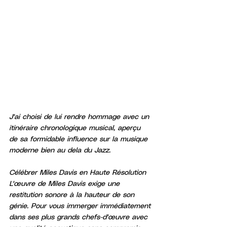
J'ai choisi de lui rendre hommage avec un 
itinéraire chronologique musical, aperçu 
de sa formidable influence sur la musique 
moderne bien au dela du Jazz.
Célébrer Miles Davis en Haute Résolution
L'œuvre de Miles Davis exige une 
restitution sonore à la hauteur de son 
génie. Pour vous immerger immédiatement 
dans ses plus grands chefs-d'œuvre avec 