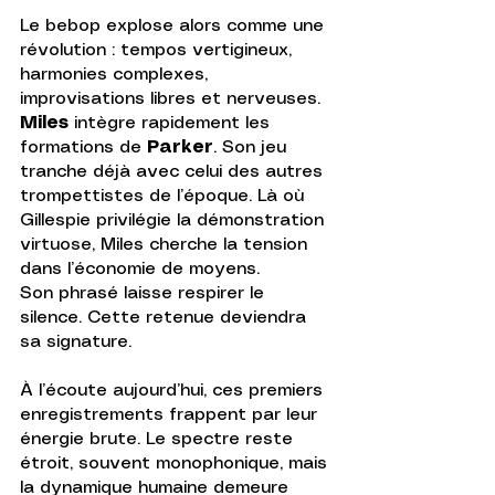
Le bebop explose alors comme une 
révolution : tempos vertigineux, 
harmonies complexes, 
improvisations libres et nerveuses. 
Miles
 intègre rapidement les 
formations de 
Parker
. Son jeu 
tranche déjà avec celui des autres 
trompettistes de l’époque. Là où 
Gillespie privilégie la démonstration 
virtuose, Miles cherche la tension 
dans l’économie de moyens.
Son phrasé laisse respirer le 
silence. Cette retenue deviendra 
sa signature.
À l’écoute aujourd’hui, ces premiers 
enregistrements frappent par leur 
énergie brute. Le spectre reste 
étroit, souvent monophonique, mais 
la dynamique humaine demeure 