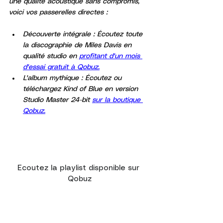
une qualité acoustique sans compromis, 
voici vos passerelles directes :
Découverte intégrale : Écoutez toute 
la discographie de Miles Davis en 
qualité studio en
profitant d'un mois 
d'essai gratuit à Qobuz.
L'album mythique : Écoutez ou 
téléchargez Kind of Blue en version 
Studio Master 24-bit 
sur la boutique 
Qobuz.
Ecoutez la playlist disponible sur 
Qobuz