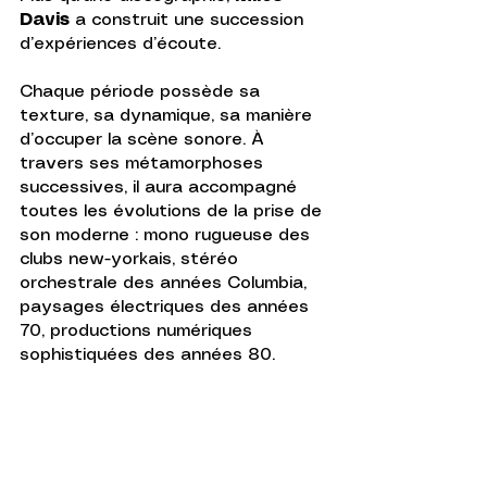
Davis
 a construit une succession 
d’expériences d’écoute. 
Chaque période possède sa 
texture, sa dynamique, sa manière 
d’occuper la scène sonore. À 
travers ses métamorphoses 
successives, il aura accompagné 
toutes les évolutions de la prise de 
son moderne : mono rugueuse des 
clubs new-yorkais, stéréo 
orchestrale des années Columbia, 
paysages électriques des années 
70, productions numériques 
sophistiquées des années 80.