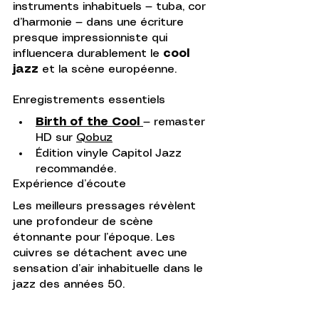
instruments inhabituels — tuba, cor 
d’harmonie — dans une écriture 
presque impressionniste qui 
influencera durablement le 
cool 
jazz
 et la scène européenne.
Enregistrements essentiels
Birth of the Cool 
— remaster 
HD sur 
Qobuz
Édition vinyle Capitol Jazz 
recommandée.
Expérience d’écoute
Les meilleurs pressages révèlent 
une profondeur de scène 
étonnante pour l’époque. Les 
cuivres se détachent avec une 
sensation d’air inhabituelle dans le 
jazz des années 50.