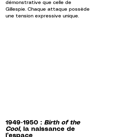
démonstrative que celle de 
Gillespie. Chaque attaque possède 
une tension expressive unique.
1949-1950 : 
Birth of the 
Cool
, la naissance de 
l’espace