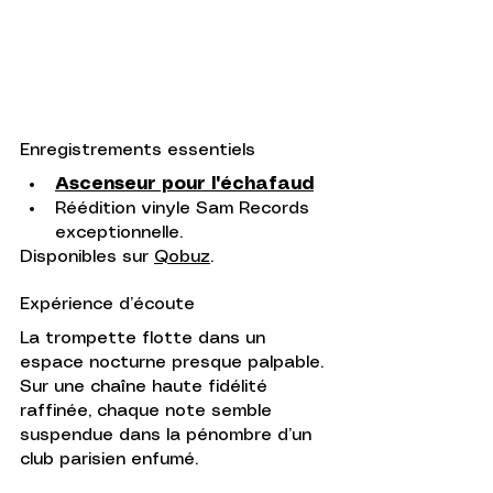
Enregistrements essentiels
Ascenseur pour l'échafaud
Réédition vinyle Sam Records 
exceptionnelle.
Disponibles sur 
Qobuz
.
Expérience d’écoute
La trompette flotte dans un 
espace nocturne presque palpable. 
Sur une chaîne haute fidélité 
raffinée, chaque note semble 
suspendue dans la pénombre d’un 
club parisien enfumé.