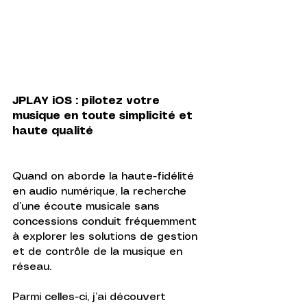
JPLAY iOS : pilotez votre 
musique en toute simplicité et 
haute qualité
Quand on aborde la haute-fidélité 
en audio numérique, la recherche 
d’une écoute musicale sans 
concessions conduit fréquemment 
à explorer les solutions de gestion 
et de contrôle de la musique en 
réseau.
Parmi celles-ci, j’ai découvert 