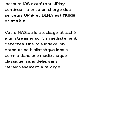
lecteurs iOS s’arrêtent, JPlay 
continue : la prise en charge des 
serveurs UPnP et DLNA est 
fluide
et 
stable
. 
Votre NAS,ou le stockage attaché 
à un streamer sont immédiatement 
détectés. Une fois indexé, on 
parcourt sa bibliothèque locale 
comme dans une médiathèque 
classique, sans délai, sans 
rafraîchissement à rallonge.