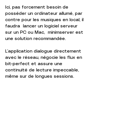
Ici, pas forcement besoin de 
posséder un ordinateur allumé, par 
contre pour les musiques en local, il 
faudra  lancer un logiciel serveur 
sur un PC ou Mac,  minimserver est 
une solution recommandée. 
L’application dialogue directement 
avec le réseau, négocie les flux en 
bit-perfect et assure une 
continuité de lecture impeccable, 
même sur de longues sessions.