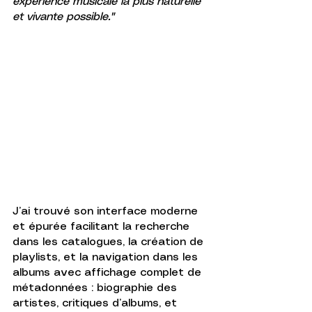
experience musicale la plus naturelle 
et vivante possible."
J’ai trouvé son interface moderne 
et épurée facilitant la recherche 
dans les catalogues, la création de 
playlists, et la navigation dans les 
albums avec affichage complet de 
métadonnées : biographie des 
artistes, critiques d’albums, et 