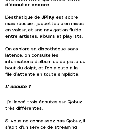
d’écouter encore
L’esthétique de
 JPlay 
est sobre 
mais réussie : jaquettes bien mises 
en valeur, et une navigation fluide 
entre artistes, albums et playlists.  
On explore sa discothèque sans 
latence, on consulte les 
informations d’album ou de piste du 
bout du doigt, et l’on ajoute à la 
file d’attente en toute simplicité.
L' ecoute ?
 j’ai lancé trois écoutes sur Qobuz 
très différentes.
Si vous ne connaissez pas Qobuz, il 
s'agit d'un service de streaming 