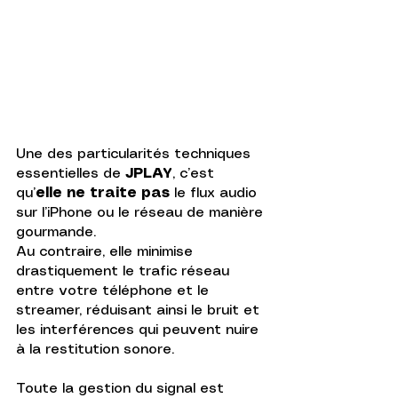
Une des particularités techniques 
essentielles de 
JPLAY
, c’est 
qu’
elle ne traite pas 
le flux audio 
sur l’iPhone ou le réseau de manière 
gourmande. 
Au contraire, elle minimise 
drastiquement le trafic réseau 
entre votre téléphone et le 
streamer, réduisant ainsi le bruit et 
les interférences qui peuvent nuire 
à la restitution sonore. 
Toute la gestion du signal est 