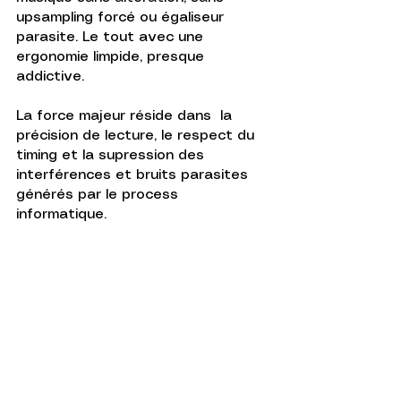
upsampling forcé ou égaliseur 
parasite. Le tout avec une 
ergonomie limpide, presque 
addictive. 
La force majeur réside dans  la 
précision de lecture, le respect du 
timing et la supression des 
interférences et bruits parasites 
générés par le process 
informatique.