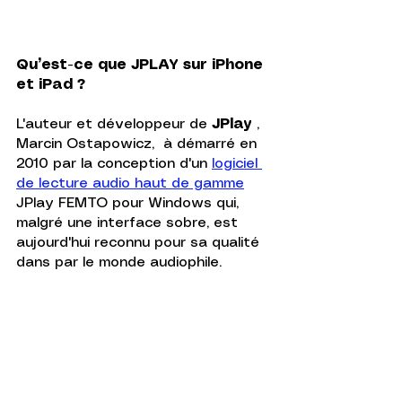
Qu’est-ce que JPLAY sur iPhone 
et iPad ?
L'auteur et développeur de
 JPlay 
, 
Marcin Ostapowicz,  à démarré en 
2010 par la conception d'un 
logiciel 
de lecture audio haut de gamme
JPlay FEMTO pour Windows qui, 
malgré une interface sobre, est 
aujourd'hui reconnu pour sa qualité 
dans par le monde audiophile.   