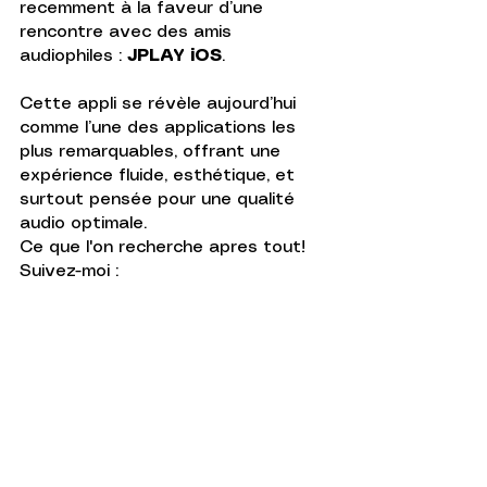
recemment à la faveur d’une 
rencontre avec des amis 
audiophiles : 
JPLAY iOS
.  
Cette appli se révèle aujourd’hui 
comme l’une des applications les 
plus remarquables, offrant une 
expérience fluide, esthétique, et 
surtout pensée pour une qualité 
audio optimale. 
Ce que l'on recherche apres tout!  
Suivez-moi :