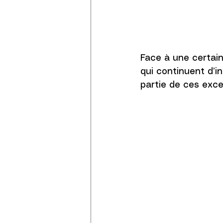
Face à une certain
qui continuent d’in
partie de ces exce