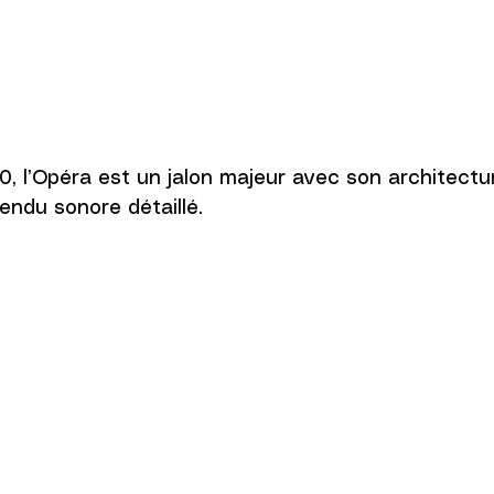
, l’Opéra est un jalon majeur avec son architectur
endu sonore détaillé.