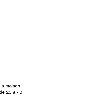
 la maison 
 de 20 à 40 