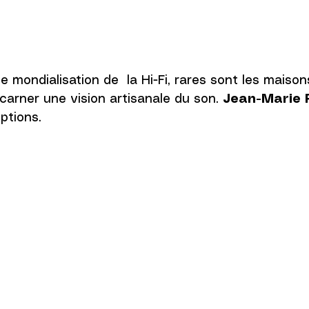
e mondialisation de  la Hi-Fi, rares sont les maison
carner une vision artisanale du son. 
Jean-Marie
ptions. 