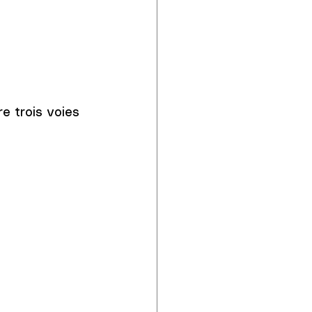
e trois voies 