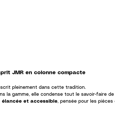
’esprit JMR en colonne compacte
nscrit pleinement dans cette tradition. 
s la gamme, elle condense tout le savoir-faire de
 élancée et accessible
, pensée pour les pièces