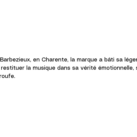
 Barbezieux, en Charente, la marque a bâti sa lége
: restituer la musique dans sa vérité émotionnelle,
roufe. 