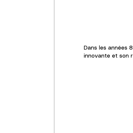
Dans les années 80
innovante et son r