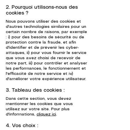
2. Pourquoi utilisons-nous des
cookies ?
Nous pouvons utiliser des cookies et
d'autres technologies similaires pour un
certain nombre de raisons, par exemple
: i) pour des besoins de sécurité ou de
protection contre la fraude, et afin
d'identifier et de prévenir les cyber-
attaques, ii) pour vous fournir le service
que vous avez choisi de recevoir de
notre part, iii) pour contrôler et analyser
les performances, le fonctionnement et
l'efficacité de notre service et iv)
d'améliorer votre expérience utilisateur.
3. Tableau des cookies :
Dans cette section, vous devez
mentionner les cookies que vous
utilisez sur votre site. Pour plus
d'informations,
cliquez ici
.
4. Vos choix :