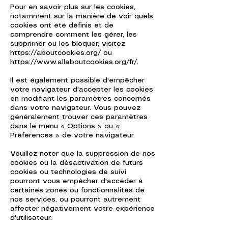
Pour en savoir plus sur les cookies,
notamment sur la manière de voir quels
cookies ont été définis et de
comprendre comment les gérer, les
supprimer ou les bloquer, visitez
https://aboutcookies.org/
ou
https://www.allaboutcookies.org/fr/
.
Il est également possible d'empêcher
votre navigateur d'accepter les cookies
en modifiant les paramètres concernés
dans votre navigateur. Vous pouvez
généralement trouver ces paramètres
dans le menu « Options » ou «
Préférences » de votre navigateur.
Veuillez noter que la suppression de nos
cookies ou la désactivation de futurs
cookies ou technologies de suivi
pourront vous empêcher d'accéder à
certaines zones ou fonctionnalités de
nos services, ou pourront autrement
affecter négativement votre expérience
d'utilisateur.