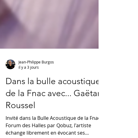
Jean-Philippe Burgos
il y a 3 jours
Dans la bulle acoustique
de la Fnac avec... Gaëtan
Roussel
Invité dans la Bulle Acoustique de la Fnac
Forum des Halles par Qobuz, l'artiste