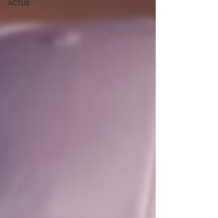
ACTUS