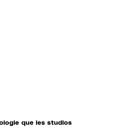
logie que les studios