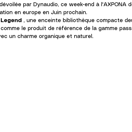
e dévoilée par Dynaudio, ce week-end à l'AXPONA 
ation en europe en Juin prochain.
 Legend
 , une enceinte bibliothèque compacte deu
e comme le produit de référence de la gamme passi
ec un charme organique et naturel.