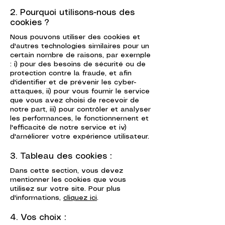
2. Pourquoi utilisons-nous des
cookies ?
Nous pouvons utiliser des cookies et
d'autres technologies similaires pour un
certain nombre de raisons, par exemple
: i) pour des besoins de sécurité ou de
protection contre la fraude, et afin
d'identifier et de prévenir les cyber-
attaques, ii) pour vous fournir le service
que vous avez choisi de recevoir de
notre part, iii) pour contrôler et analyser
les performances, le fonctionnement et
l'efficacité de notre service et iv)
d'améliorer votre expérience utilisateur.
3. Tableau des cookies :
Dans cette section, vous devez
mentionner les cookies que vous
utilisez sur votre site. Pour plus
d'informations,
cliquez ici
.
4. Vos choix :