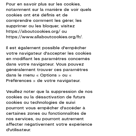
Pour en savoir plus sur les cookies,
notamment sur la manière de voir quels
cookies ont été définis et de
comprendre comment les gérer, les
supprimer ou les bloquer, visitez
https://aboutcookies.org/
ou
https://www.allaboutcookies.org/fr/
.
Il est également possible d'empêcher
votre navigateur d'accepter les cookies
en modifiant les paramètres concernés
dans votre navigateur. Vous pouvez
généralement trouver ces paramètres
dans le menu « Options » ou «
Préférences » de votre navigateur.
Veuillez noter que la suppression de nos
cookies ou la désactivation de futurs
cookies ou technologies de suivi
pourront vous empêcher d'accéder à
certaines zones ou fonctionnalités de
nos services, ou pourront autrement
affecter négativement votre expérience
d'utilisateur.