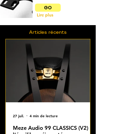
GO
Lire plus
Articles récents
27 juil.
4 min de lecture
Meze Audio 99 CLASSICS (V2) :